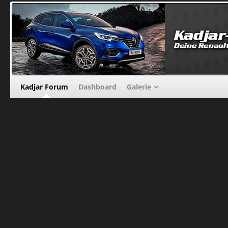
Kadjar Forum
Dashboard
Galerie