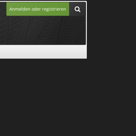
Anmelden oder registrieren