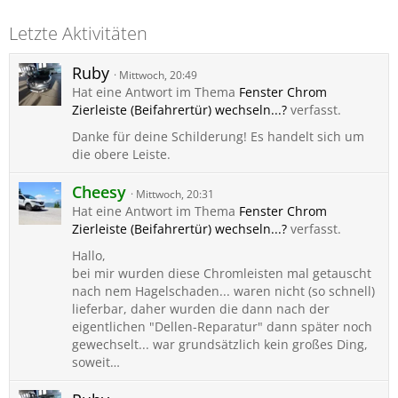
Letzte Aktivitäten
Ruby
Mittwoch, 20:49
Hat eine Antwort im Thema
Fenster Chrom
Zierleiste (Beifahrertür) wechseln...?
verfasst.
Danke für deine Schilderung! Es handelt sich um
die obere Leiste.
Cheesy
Mittwoch, 20:31
Hat eine Antwort im Thema
Fenster Chrom
Zierleiste (Beifahrertür) wechseln...?
verfasst.
Hallo,
bei mir wurden diese Chromleisten mal getauscht
nach nem Hagelschaden... waren nicht (so schnell)
lieferbar, daher wurden die dann nach der
eigentlichen "Dellen-Reparatur" dann später noch
gewechselt... war grundsätzlich kein großes Ding,
soweit…