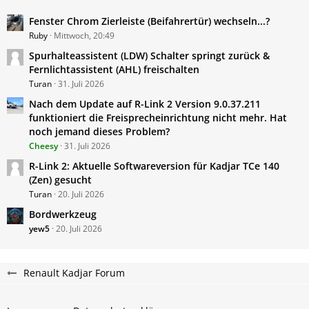
Fenster Chrom Zierleiste (Beifahrertür) wechseln...?
Ruby
Mittwoch, 20:49
Spurhalteassistent (LDW) Schalter springt zurück &
Fernlichtassistent (AHL) freischalten
Turan
31. Juli 2026
Nach dem Update auf R-Link 2 Version 9.0.37.211
funktioniert die Freisprecheinrichtung nicht mehr. Hat
noch jemand dieses Problem?
Cheesy
31. Juli 2026
R-Link 2: Aktuelle Softwareversion für Kadjar TCe 140
(Zen) gesucht
Turan
20. Juli 2026
Bordwerkzeug
yew5
20. Juli 2026
Renault Kadjar Forum