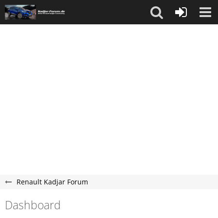
Renault Kadjar Forum
Dashboard