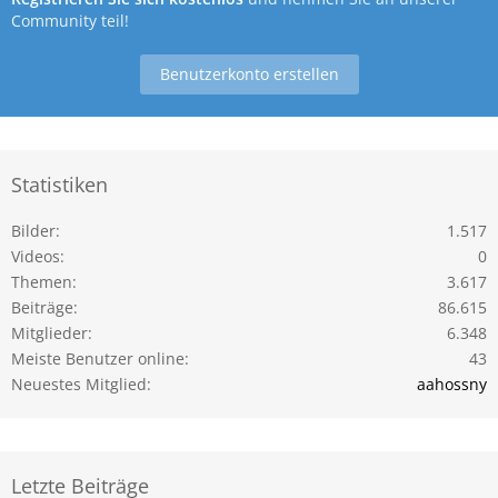
Community teil!
Benutzerkonto erstellen
Statistiken
Bilder
1.517
Videos
0
Themen
3.617
Beiträge
86.615
Mitglieder
6.348
Meiste Benutzer online
43
Neuestes Mitglied
aahossny
Letzte Beiträge