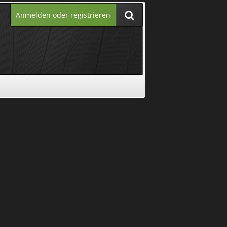
Anmelden oder registrieren