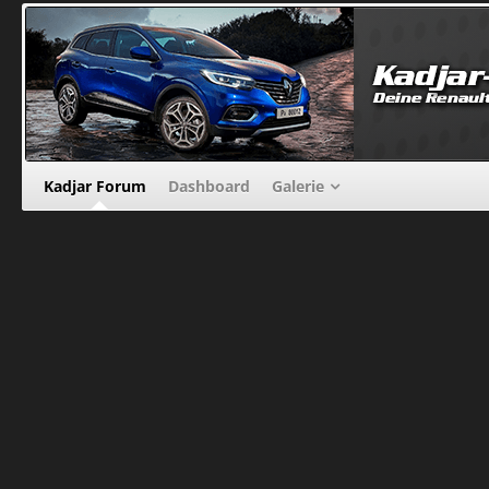
Kadjar Forum
Dashboard
Galerie