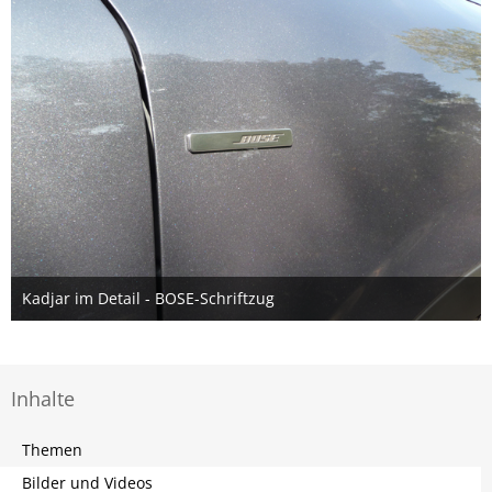
Kadjar im Detail - BOSE-Schriftzug
10. November 2016
Inhalte
Themen
Bilder und Videos