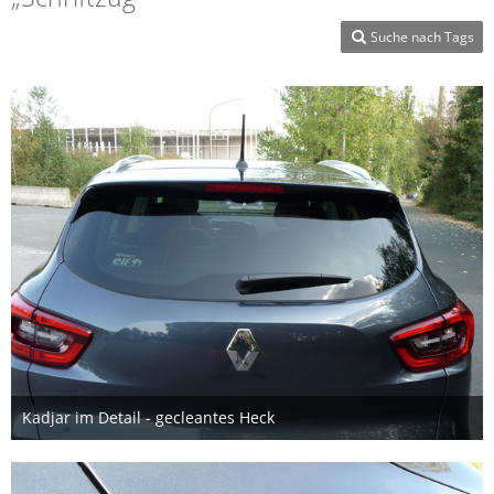
Suche nach Tags
Kadjar im Detail - gecleantes Heck
10. November 2016