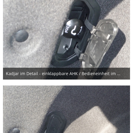
Kadjar im Detail - einklappbare AHK / Bedieneinheit im Kofferraum
10. November 2016