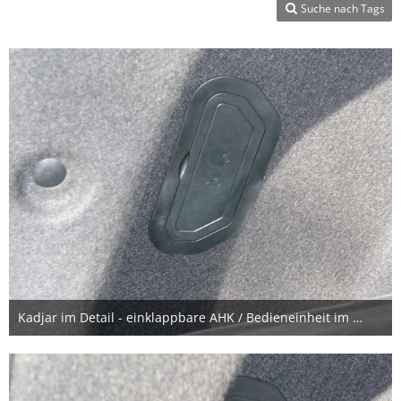
Suche nach Tags
Kadjar im Detail - einklappbare AHK / Bedieneinheit im Kofferraum
10. November 2016