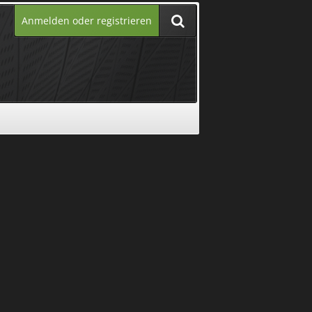
Anmelden oder registrieren