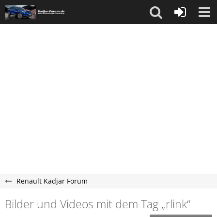
Renault Kadjar Forum
Bilder und Videos mit dem Tag „rlink“