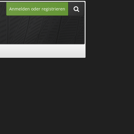
Anmelden oder registrieren