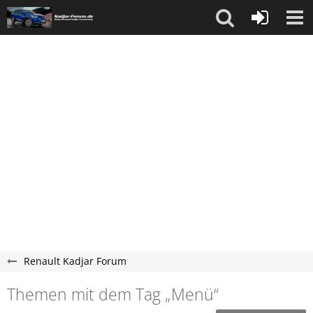
Renault Kadjar Forum
Themen mit dem Tag „Menü“