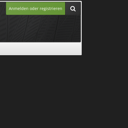
Anmelden oder registrieren