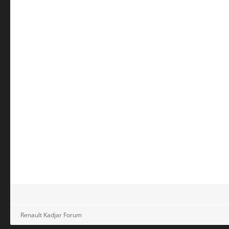
Renault Kadjar Forum