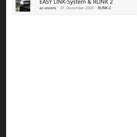
EASY LINK-System & RLINK 2
ac-visions
31. Dezember 2020
RLINK-2