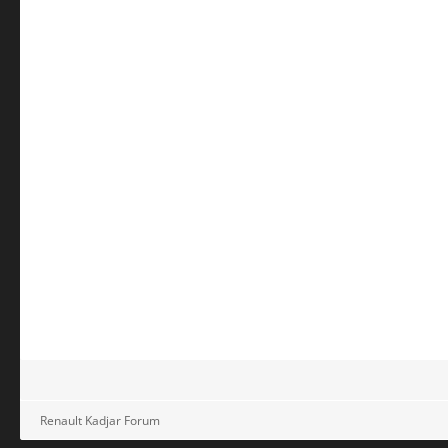
Renault Kadjar Forum