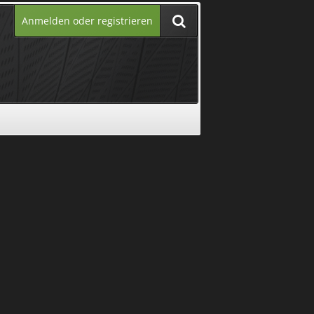
Anmelden oder registrieren