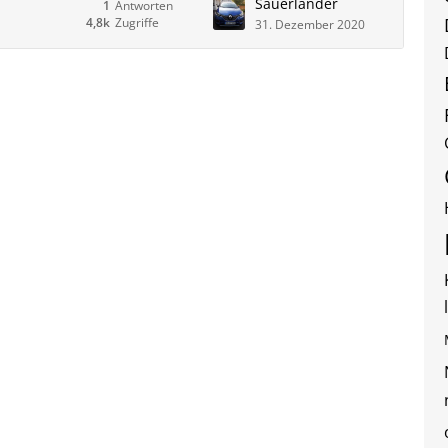
Sauerländer
1
Antworten
4,8k
Zugriffe
31. Dezember 2020