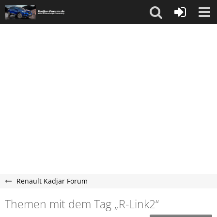
Renault Kadjar Forum
Themen mit dem Tag „R-Link2“