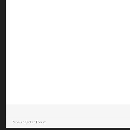
Renault Kadjar Forum