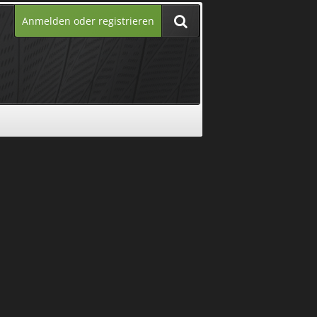
Anmelden oder registrieren