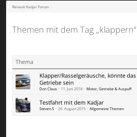
Renault Kadjar Forum
Themen mit dem Tag „klappern“
Thema
Klapper/Rasselgeräusche, könnte das
Getriebe sein
Don Claus
11. Juni 2018
Motor, Getriebe & Auspuff
Testfahrt mit dem Kadjar
Steven.S
26. August 2015
Allgemeine Themen