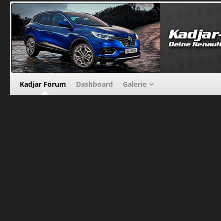
Kadjar Forum
Dashboard
Galerie