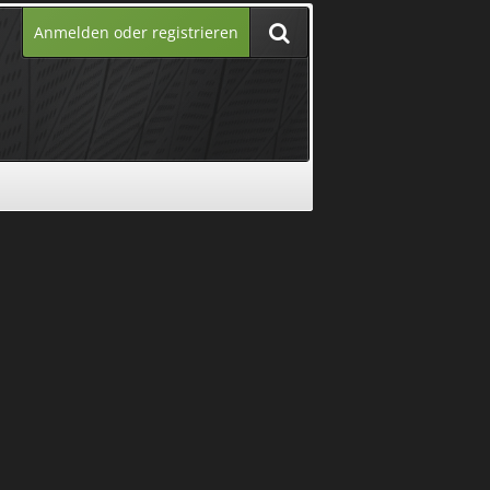
Anmelden oder registrieren