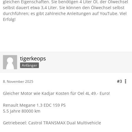
gleichen Eigenschaften. Sie benötigen 4 Liter Öl, der Ölwechsel
selbst dauert etwa 3,4 Liter. Sie können den Ölwechsel selbst
durchführen; es gibt zahlreiche Anleitungen auf YouTube. Viel
Erfolg!
tigerkeops
Anfänger
#3
8. November 2025
Gleicher Motor wie Kadjar Kosten für Oel 4L 49.- Euro!
Renault Megane 1.3 EDC 159 PS
5.5 Jahre 80000 km
Getriebeoel: Castrol TRANSMAX Dual Multivehicle