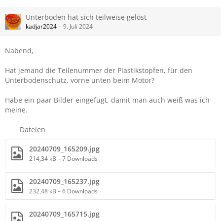
Unterboden hat sich teilweise gelöst
kadjar2024
9. Juli 2024
Nabend,
Hat jemand die Teilenummer der Plastikstopfen, für den
Unterbodenschutz, vorne unten beim Motor?
Habe ein paar Bilder eingefügt, damit man auch weiß was ich
meine.
Dateien
20240709_165209.jpg
214,34 kB – 7 Downloads
20240709_165237.jpg
232,48 kB – 6 Downloads
20240709_165715.jpg