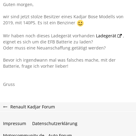
Guten morgen,
wir sind jetzt stolze Besitzer eines Kadjar Bose Modells von
2019, mit 140PS. Es ist ein Benziner
Wir haben noch dieses Ladegerät vorhanden
Ladegerät
,
eignet es sich um die EFB Batterie zu laden?
Oder muss eine Neuanschaffung getätigt werden?
Bevor ich irgendwann mal was falsches mache, mit der
Batterie, frage ich vorher lieber!
Gruss
Renault Kadjar Forum
Impressum
Datenschutzerklärung
Motorcommunity.de - Auto Forum