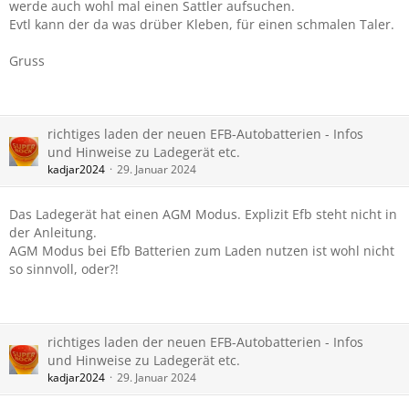
werde auch wohl mal einen Sattler aufsuchen.
Evtl kann der da was drüber Kleben, für einen schmalen Taler.
Gruss
richtiges laden der neuen EFB-Autobatterien - Infos
und Hinweise zu Ladegerät etc.
kadjar2024
29. Januar 2024
Das Ladegerät hat einen AGM Modus. Explizit Efb steht nicht in
der Anleitung.
AGM Modus bei Efb Batterien zum Laden nutzen ist wohl nicht
so sinnvoll, oder?!
richtiges laden der neuen EFB-Autobatterien - Infos
und Hinweise zu Ladegerät etc.
kadjar2024
29. Januar 2024