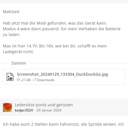
Mahlzeit
Hab jetzt mal die Modi gefunden, was das Gerät kann.
Modus 4 wäre dann passend, für mein Vorhaben die Batterie
zu laden.
Max ist hier 14.7V. Bis 16V, wie bei dir, schafft es mein
Ladegerät nicht.
Dateien
Screenshot_20240129_133304_DuckDuckGo.jpg
91,21 kB – 7 Downloads
Ledersitze porös und gerissen
kadjar2024
29. Januar 2024
Ich habe auch 2 Stellen beim Fahrersitz, die Spröde wirken. Ich