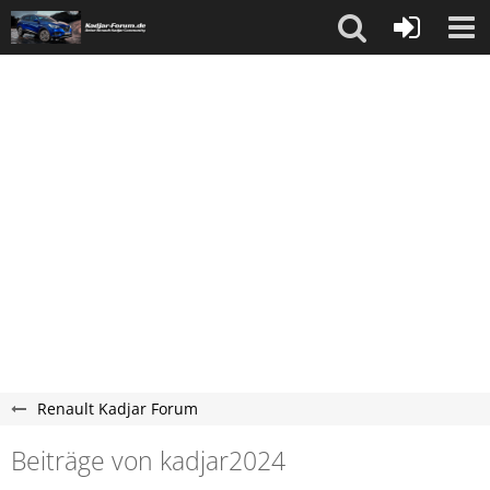
Renault Kadjar Forum
Beiträge von kadjar2024