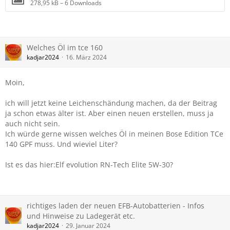
278,95 kB – 6 Downloads
Welches Öl im tce 160
kadjar2024
16. März 2024
Moin,
ich will jetzt keine Leichenschändung machen, da der Beitrag
ja schon etwas älter ist. Aber einen neuen erstellen, muss ja
auch nicht sein.
Ich würde gerne wissen welches Öl in meinen Bose Edition TCe
140 GPF muss. Und wieviel Liter?
Ist es das hier:Elf evolution RN-Tech Elite 5W-30?
richtiges laden der neuen EFB-Autobatterien - Infos
und Hinweise zu Ladegerät etc.
kadjar2024
29. Januar 2024