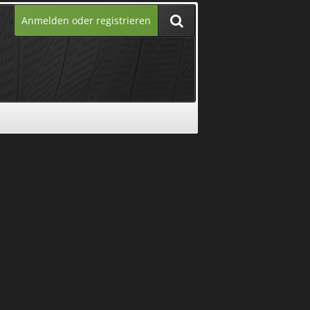
Anmelden oder registrieren