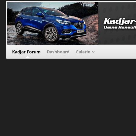
Kadjar Forum
Dashboard
Galerie