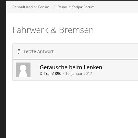
Renault Kadjar Forum
Renault Kadjar Forum
Fahrwerk & Bremsen
Letzte Antwort
Geräusche beim Lenken
D-Train1896
10. Januar 2017